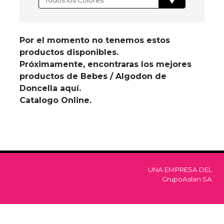
Por el momento no tenemos estos
productos disponibles.
Próximamente, encontraras los mejores
productos de Bebes / Algodon de
Doncella aquí.
Catalogo Online.
UNA EMPRESA DEL
GrupoAslan SA