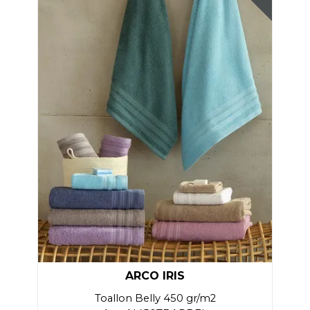
ARCO IRIS
Toallon Belly 450 gr/m2