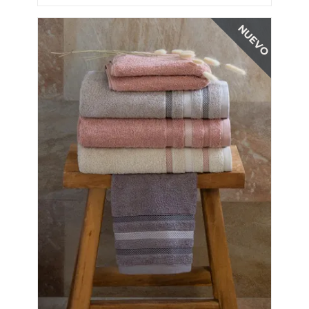
NUEVO