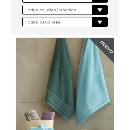
NUEVO