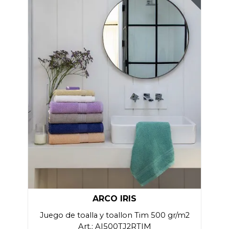
ARCO IRIS
Juego de toalla y toallon Tim 500 gr/m2
Art.: AI500TJ2RTIM