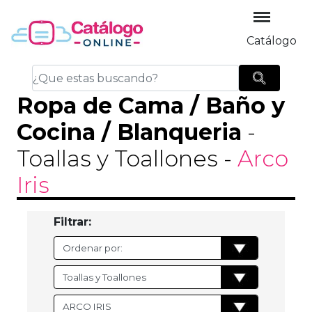
Catálogo
Ropa de Cama / Baño y
Cocina / Blanqueria
-
Toallas y Toallones
-
Arco
Iris
Filtrar: