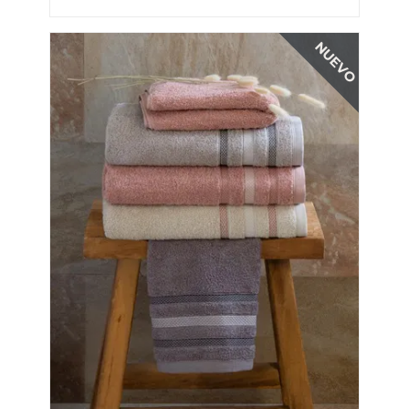
NUEVO