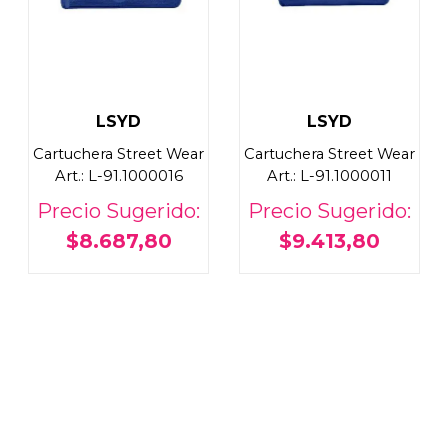
LSYD
LSYD
Cartuchera Street Wear
Cartuchera Street Wear
Art.: L-91.1000016
Art.: L-91.1000011
Precio Sugerido:
Precio Sugerido:
$8.687,80
$9.413,80