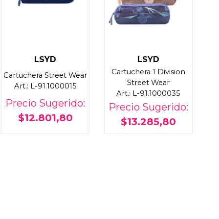
LSYD
LSYD
Cartuchera 1 Division
Cartuchera Street Wear
Street Wear
Art.: L-91.1000015
Art.: L-91.1000035
Precio Sugerido:
Precio Sugerido:
$12.801,80
$13.285,80