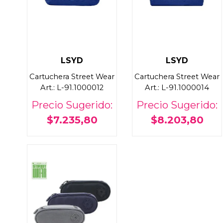
LSYD
LSYD
Cartuchera Street Wear
Cartuchera Street Wear
Art.: L-91.1000012
Art.: L-91.1000014
Precio Sugerido:
Precio Sugerido:
$7.235,80
$8.203,80