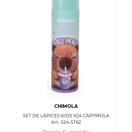
CHIMOLA
SET DE LAPICES KIDS X24 CAPYMOLA
Art.: 524-ST62