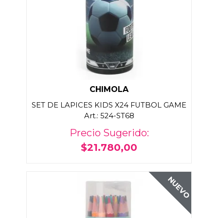
CHIMOLA
SET DE LAPICES KIDS X24 FUTBOL GAME
Art.: 524-ST68
Precio Sugerido:
$21.780,00
NUEVO