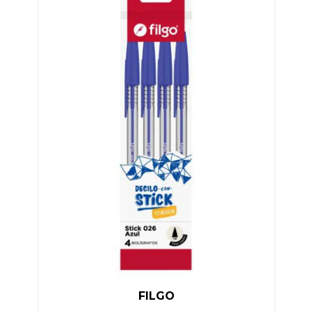
FILGO