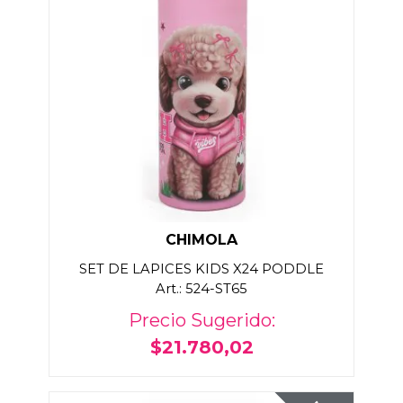
CHIMOLA
SET DE LAPICES KIDS X24 PODDLE
Art.: 524-ST65
Precio Sugerido:
$21.780,02