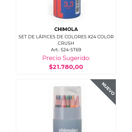
CHIMOLA
SET DE LÁPICES DE COLORES X24 COLOR
CRUSH
Art.: 524-ST69
Precio Sugerido:
$21.780,00
NUEVO