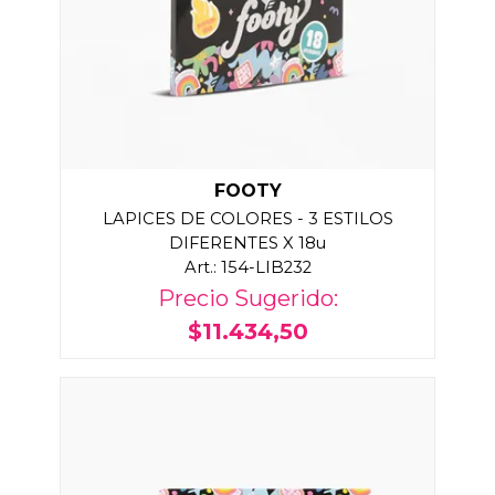
FOOTY
LAPICES DE COLORES - 3 ESTILOS
DIFERENTES X 18u
Art.: 154-LIB232
Precio Sugerido:
$11.434,50