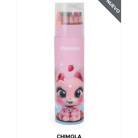
NUEVO
CHIMOLA