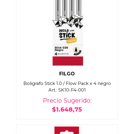
FILGO
Boligrafo Stick 1.0 / Flow Pack x 4 negro
Art.: SK10-F4-001
Precio Sugerido:
$1.648,75