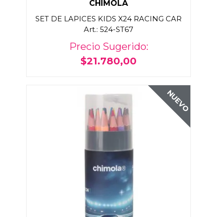
CHIMOLA
SET DE LAPICES KIDS X24 RACING CAR
Art.: 524-ST67
Precio Sugerido:
$21.780,00
NUEVO