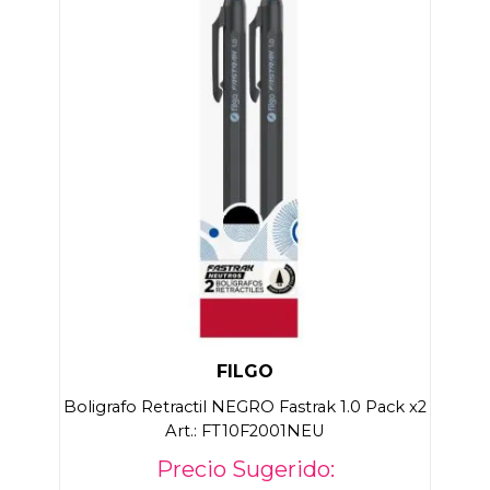
FILGO
Boligrafo Retractil NEGRO Fastrak 1.0 Pack x2
Art.: FT10F2001NEU
Precio Sugerido: