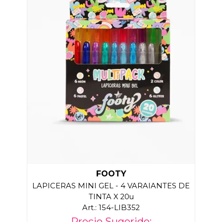
FOOTY
LAPICERAS MINI GEL - 4 VARAIANTES DE
TINTA X 20u
Art.: 154-LIB352
Precio Sugerido: