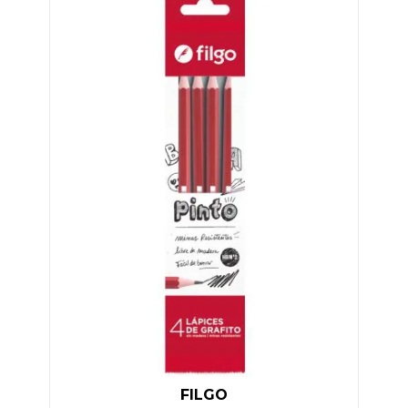
FILGO