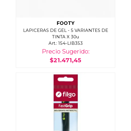
FOOTY
LAPICERAS DE GEL - 5 VARIANTES DE
TINTA X 30u
Art.: 154-LIB353
Precio Sugerido:
$21.471,45