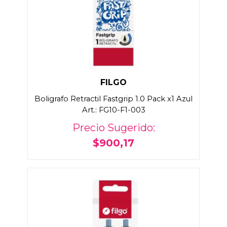
FILGO
Boligrafo Retractil Fastgrip 1.0 Pack x1 Azul
Art.: FG10-F1-003
Precio Sugerido:
$900,17