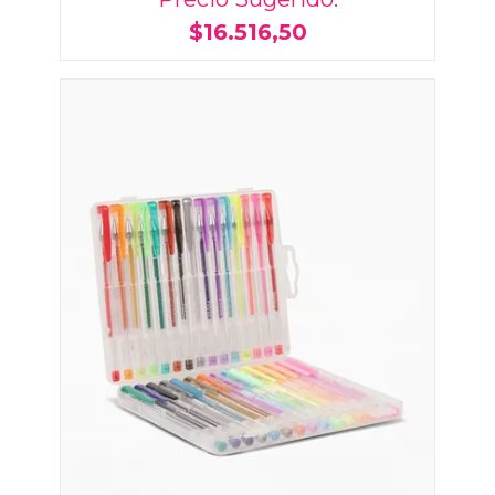
$16.516,50