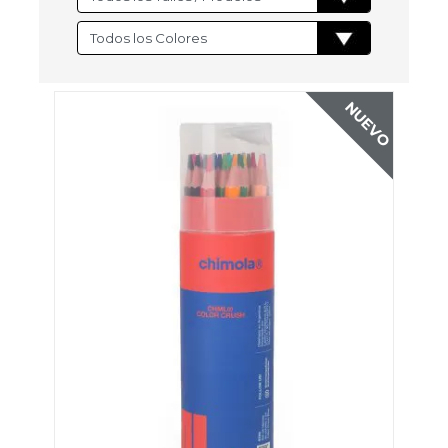
NUEVO