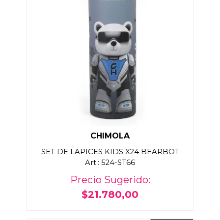
CHIMOLA
SET DE LAPICES KIDS X24 BEARBOT
Art.: 524-ST66
Precio Sugerido:
$21.780,00