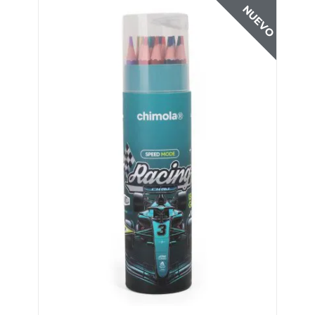
NUEVO