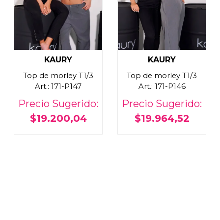
KAURY
KAURY
Top de morley T1/3
Top de morley T1/3
Art.: 171-P147
Art.: 171-P146
Precio Sugerido:
Precio Sugerido:
$19.200,04
$19.964,52