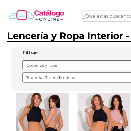
Lencería y Ropa Interior 
Filtrar: