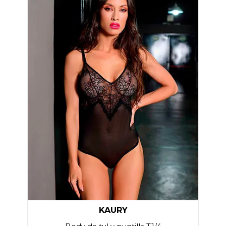
KAURY