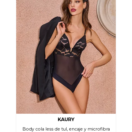
KAURY
Body cola less de tul, encaje y microfibra