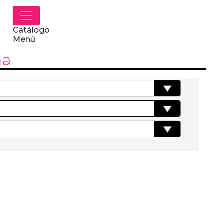
Catálogo
Menú
ma