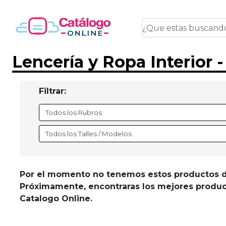
Lencería y Ropa Interior 
Filtrar:
Por el momento no tenemos estos productos d
Próximamente, encontraras los mejores product
Catalogo Online.