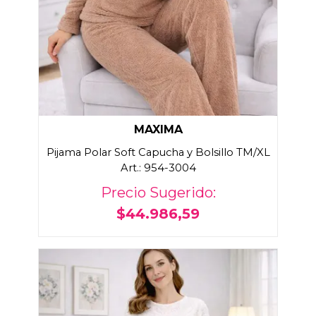
MAXIMA
Pijama Polar Soft Capucha y Bolsillo TM/XL
Art.: 954-3004
Precio Sugerido:
$44.986,59