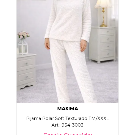
MAXIMA
Pijama Polar Soft Texturado TM/XXXL
Art.: 954-3003