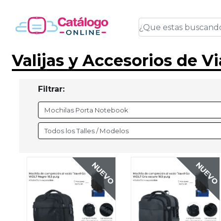
Valijas y Accesorios de Vi
Filtrar:
NUEVO
NUEVO