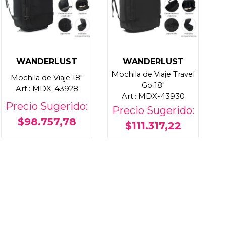
WANDERLUST
WANDERLUST
Mochila de Viaje Travel
Mochila de Viaje 18"
Go 18"
Art.: MDX-43928
Art.: MDX-43930
Precio Sugerido:
Precio Sugerido:
$98.757,78
$111.317,22