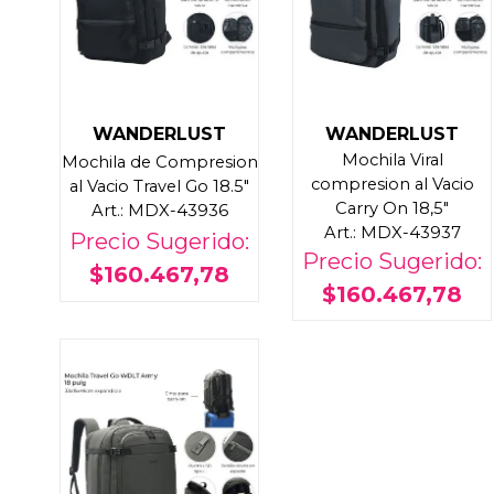
WANDERLUST
WANDERLUST
Mochila Viral
Mochila de Compresion
compresion al Vacio
al Vacio Travel Go 18.5"
Carry On 18,5"
Art.: MDX-43936
Art.: MDX-43937
Precio Sugerido:
Precio Sugerido:
$160.467,78
$160.467,78