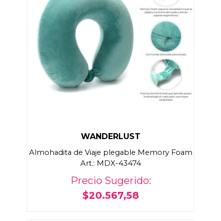
WANDERLUST
Almohadita de Viaje plegable Memory Foam
Art.: MDX-43474
Precio Sugerido:
$20.567,58