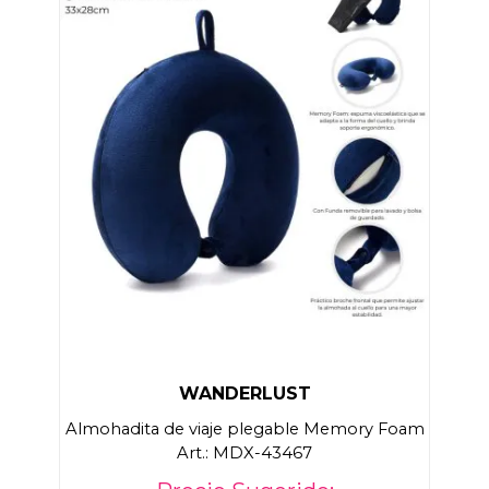
WANDERLUST
Almohadita de viaje plegable Memory Foam
Art.: MDX-43467