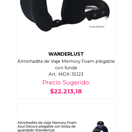
WANDERLUST
Almohadita de Viaje Memory Foam plegable
con funda
Art.: MDX-35123
Precio Sugerido:
$22.213,18