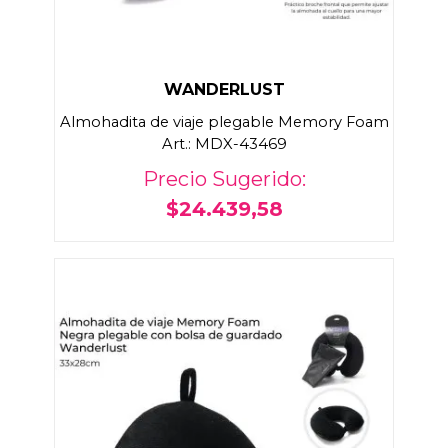
WANDERLUST
Almohadita de viaje plegable Memory Foam
Art.: MDX-43469
Precio Sugerido:
$24.439,58