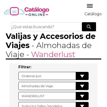
Catálogo
Valijas y Accesorios de
Viajes
- Almohadas de
Viaje
-
Wanderlust
Filtrar: