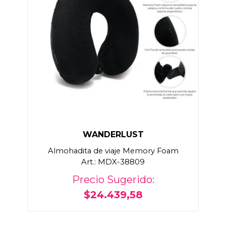
WANDERLUST
Almohadita de viaje Memory Foam
Art.: MDX-38809
Precio Sugerido:
$24.439,58