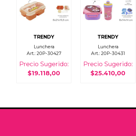
TRENDY
TRENDY
Lunchera
Lunchera
Art.: 20P-30427
Art.: 20P-30431
Precio Sugerido:
Precio Sugerido:
$19.118,00
$25.410,00