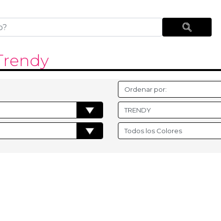
Trendy