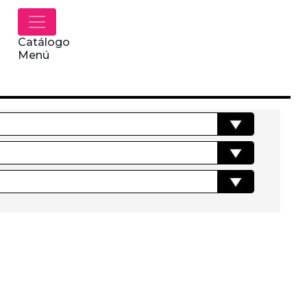
Catálogo
Menú