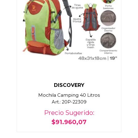
DISCOVERY
Mochila Camping 40 Litros
Art.: 20P-22309
Precio Sugerido:
$91.960,07