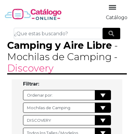
Catálogo
Camping y Aire Libre
-
Mochilas de Camping
-
Discovery
Filtrar: