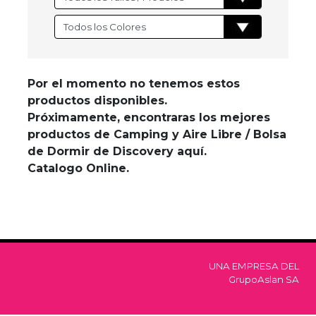
Por el momento no tenemos estos
productos disponibles.
Próximamente, encontraras los mejores
productos de Camping y Aire Libre / Bolsa
de Dormir de Discovery aquí.
Catalogo Online.
UNA EMPRESA DEL
GrupoAslan SA