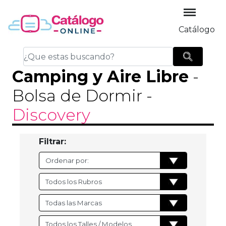
Catálogo
Camping y Aire Libre
-
Bolsa de Dormir
-
Discovery
Filtrar: