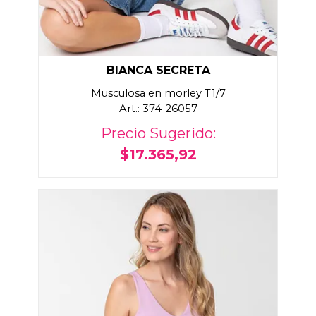
BIANCA SECRETA
Musculosa en morley T1/7
Art.: 374-26057
Precio Sugerido:
$17.365,92