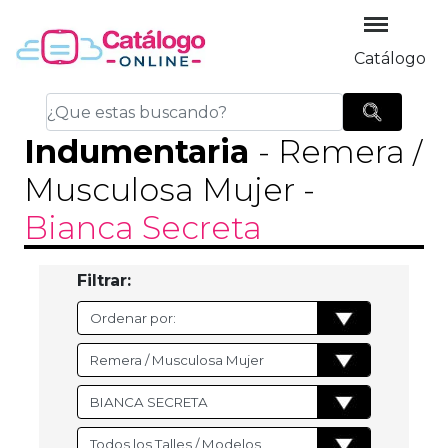
Catálogo
Indumentaria
- Remera /
Musculosa Mujer
-
Bianca Secreta
Filtrar: