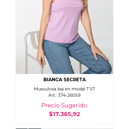
BIANCA SECRETA
Musculosa lisa en modal T1/7
Art.: 374-26059
Precio Sugerido:
$17.365,92