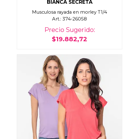
BIANCA SECRETA
Musculosa rayada en morley T1/4
Art.: 374-26058
Precio Sugerido:
$19.882,72