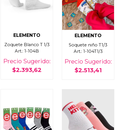
ELEMENTO
ELEMENTO
Zoquete Blanco T 1/3
Soquete niño T1/3
Art.: 1-104B
Art.: 1-104T1/3
Precio Sugerido:
Precio Sugerido:
$2.393,62
$2.513,41