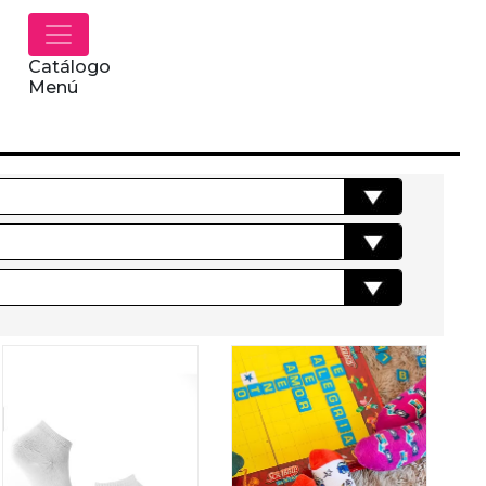
Catálogo
Menú