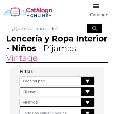
Catálogo
Lencería y Ropa Interior
-
Niños
- Pijamas
-
Vintage
Filtrar: