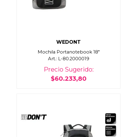
WEDONT
Mochila Portanotebook 18"
Art.: L-80.2000019
Precio Sugerido:
$60.233,80