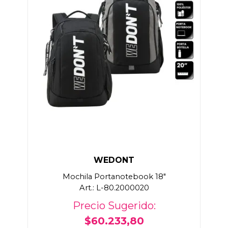
WEDONT
Mochila Portanotebook 18"
Art.: L-80.2000020
Precio Sugerido:
$60.233,80