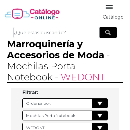
Catálogo
Marroquinería y
Accesorios de Moda
-
Mochilas Porta
Notebook
-
WEDONT
Filtrar: