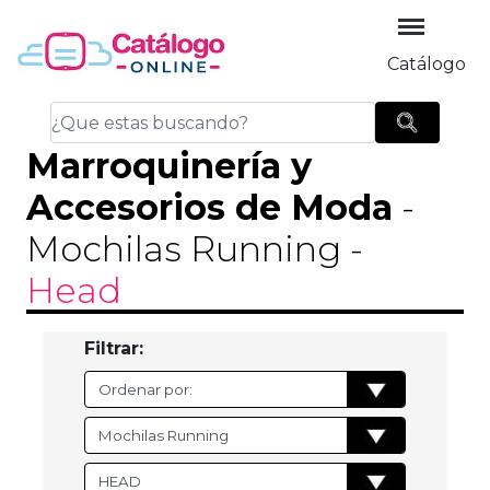
Catálogo
Marroquinería y
Accesorios de Moda
-
Mochilas Running
-
Head
Filtrar: