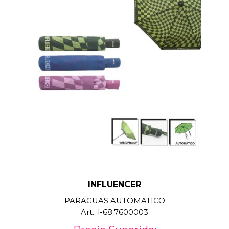
INFLUENCER
PARAGUAS AUTOMATICO
Art.: l-68.7600003