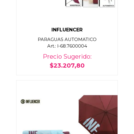
INFLUENCER
PARAGUAS AUTOMATICO
Art.: l-68.7600004
Precio Sugerido:
$23.207,80