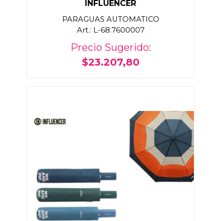
INFLUENCER
PARAGUAS AUTOMATICO
Art.: L-68.7600007
Precio Sugerido:
$23.207,80