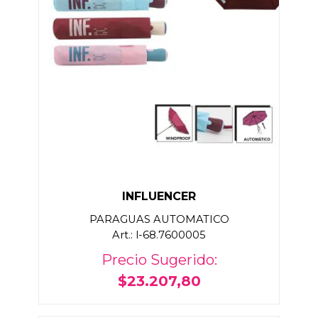
INFLUENCER
PARAGUAS AUTOMATICO
Art.: l-68.7600005
Precio Sugerido:
$23.207,80