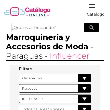
Catálogo
Marroquinería y
Accesorios de Moda
-
Paraguas
-
Influencer
Filtrar: