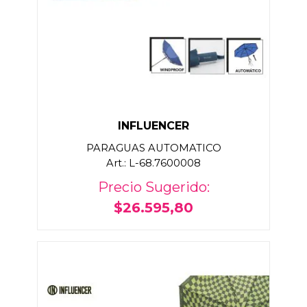
INFLUENCER
PARAGUAS AUTOMATICO
Art.: L-68.7600008
Precio Sugerido:
$26.595,80