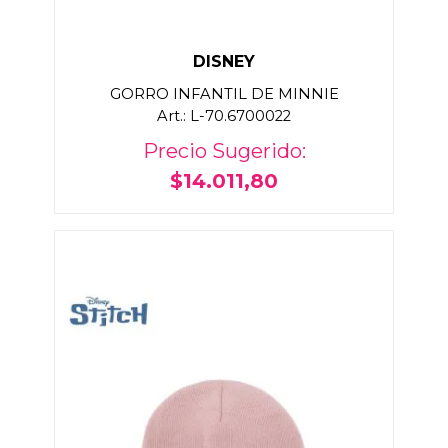
DISNEY
GORRO INFANTIL DE MINNIE
Art.: L-70.6700022
Precio Sugerido:
$14.011,80