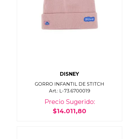
DISNEY
GORRO INFANTIL DE STITCH
Art.: L-73.6700019
Precio Sugerido:
$14.011,80