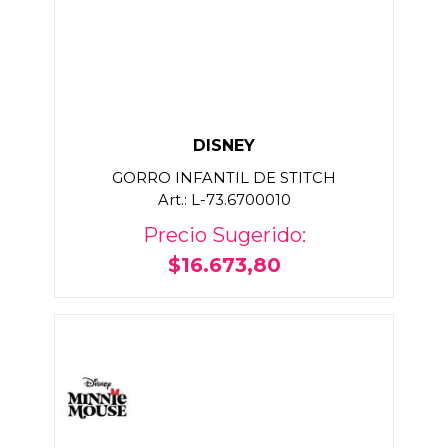
DISNEY
GORRO INFANTIL DE STITCH
Art.: L-73.6700010
Precio Sugerido:
$16.673,80