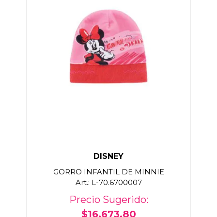
DISNEY
GORRO INFANTIL DE MINNIE
Art.: L-70.6700007
Precio Sugerido:
$16.673,80