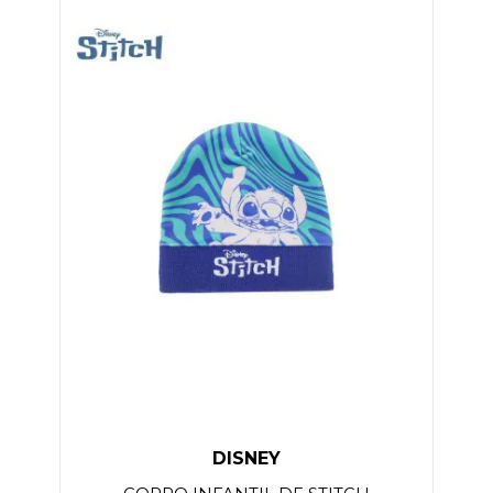
DISNEY