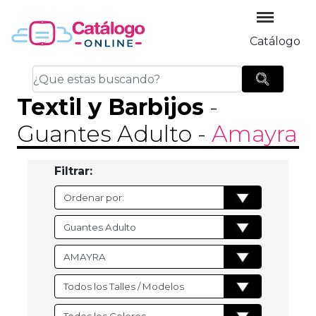
Catálogo
Textil y Barbijos
-
Guantes Adulto
-
Amayra
Filtrar: