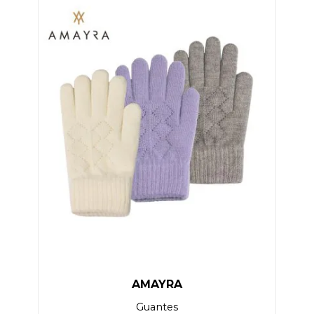
AMAYRA
Guantes