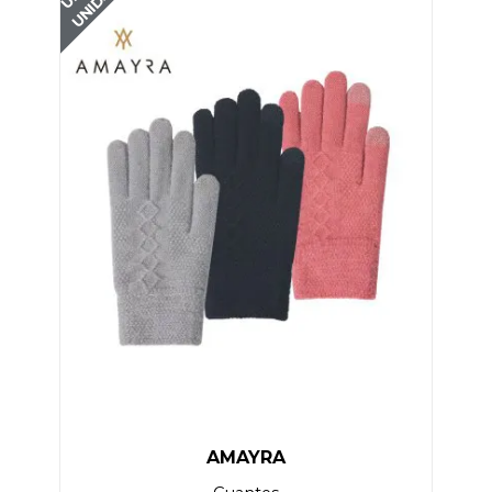
AMAYRA