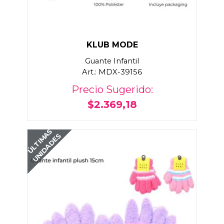
KLUB MODE
Guante Infantil
Art.: MDX-39156
Precio Sugerido:
$2.369,18
ÚLTIMAS
UNIDADES