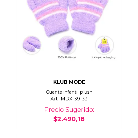
KLUB MODE
Guante infantil plush
Art.: MDX-39133
Precio Sugerido:
$2.490,18