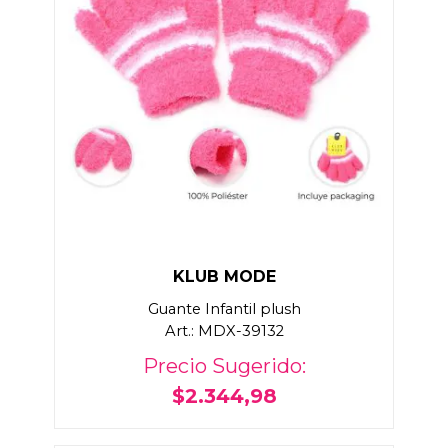
KLUB MODE
Guante Infantil plush
Art.: MDX-39132
Precio Sugerido:
$2.344,98