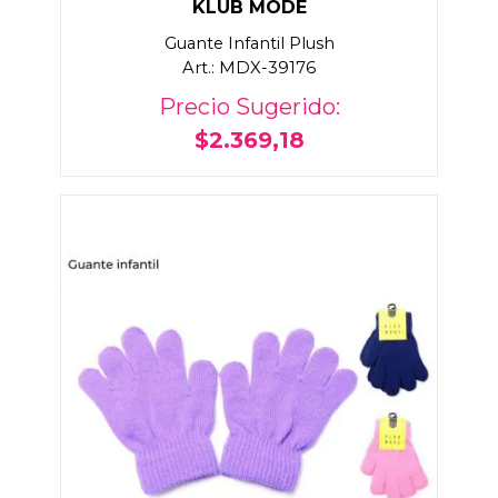
KLUB MODE
Guante Infantil Plush
Art.: MDX-39176
Precio Sugerido:
$2.369,18