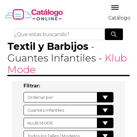
Catálogo
Textil y Barbijos
-
Guantes Infantiles
-
Klub
Mode
Filtrar: