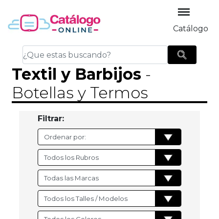
Catálogo
Textil y Barbijos
-
Botellas y Termos
Filtrar: