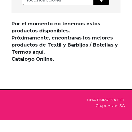
Por el momento no tenemos estos
productos disponibles.
Próximamente, encontraras los mejores
productos de Textil y Barbijos / Botellas y
Termos aquí.
Catalogo Online.
UNA EMPRESA DEL
GrupoAslan SA