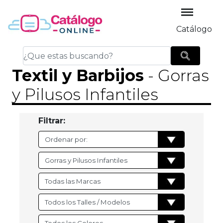
Catálogo
Textil y Barbijos
- Gorras
y Pilusos Infantiles
Filtrar: