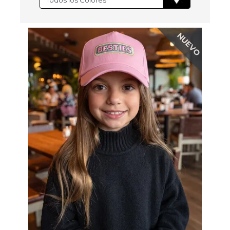
NUEVO