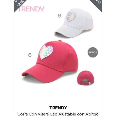
TRENDY
Gorra Con Visera Cap Ajustable con Abrojo