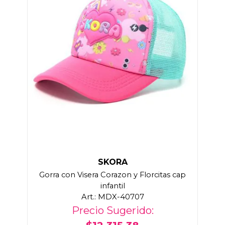
SKORA
Gorra con Visera Corazon y Florcitas cap
infantil
Art.: MDX-40707
Precio Sugerido: