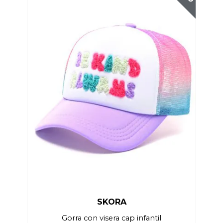
SKORA
Gorra con visera cap infantil