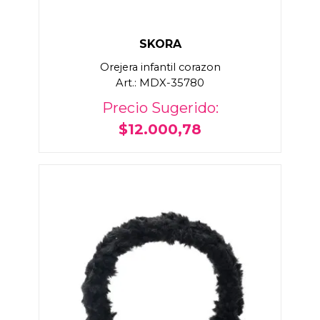
SKORA
Orejera infantil corazon
Art.: MDX-35780
Precio Sugerido:
$12.000,78